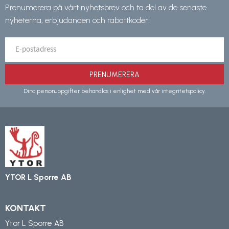
Prenumerera på vårt nyhetsbrev och ta del av de senaste
nyheterna, erbjudanden och rabattkoder!
PRENUMERERA
Dina personuppgifter behandlas i enlighet med vår
integritetspolicy
.
YTOR L Sporre AB
KONTAKT
Ytor L Sporre AB