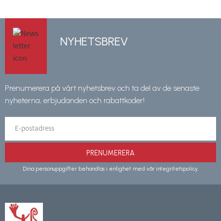
NYHETSBREV
Prenumerera på vårt nyhetsbrev och ta del av de senaste
nyheterna, erbjudanden och rabattkoder!
PRENUMERERA
Dina personuppgifter behandlas i enlighet med vår
integritetspolicy
.