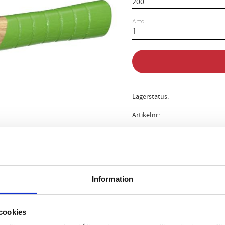
Antal
Lagerstatus
Artikelnr
Vikt
Information
cookies