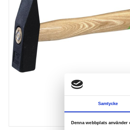
Samtycke
Denna webbplats använder 