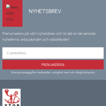
NYHETSBREV
Prenumerera på vårt nyhetsbrev och ta del av de senaste
nyheterna, erbjudanden och rabattkoder!
PRENUMERERA
Dina personuppgifter behandlas i enlighet med vår
integritetspolicy
.