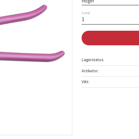
Antal
Lagerstatus
Artikelnr
Vikt