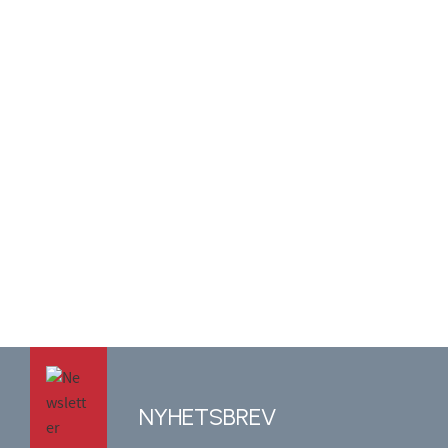
NYHETSBREV