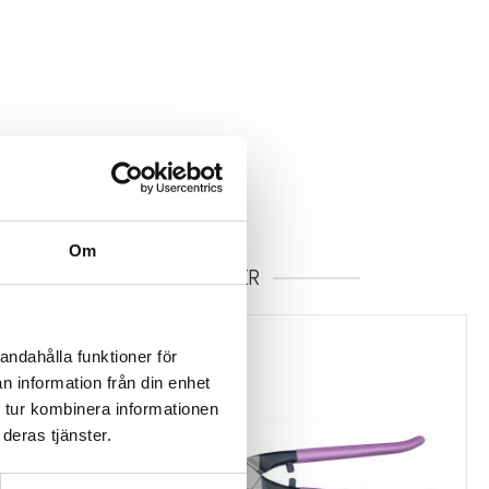
Om
RELATERADE PRODUKTER
andahålla funktioner för
n information från din enhet
 tur kombinera informationen
deras tjänster.