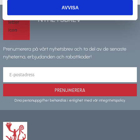
AVVISA
NYHETSBREV
Prenumerera på vårt nyhetsbrev och ta del av de senaste
nyheterna, erbjudanden och rabattkoder!
PRENUMERERA
Dina personuppgifter behandlas i enlighet med vår
integritetspolicy
.