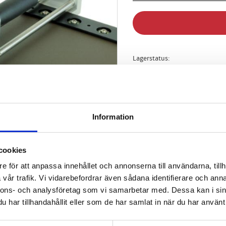
Lagerstatus
Artikelnr
Vikt
Information
cookies
e för att anpassa innehållet och annonserna till användarna, tillh
vår trafik. Vi vidarebefordrar även sådana identifierare och anna
nnons- och analysföretag som vi samarbetar med. Dessa kan i sin
har tillhandahållit eller som de har samlat in när du har använt 