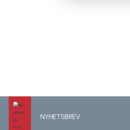
NYHETSBREV