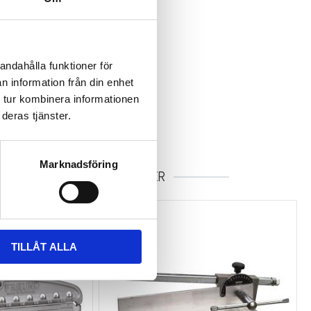
andahålla funktioner för
n information från din enhet
 tur kombinera informationen
deras tjänster.
Marknadsföring
RELATERADE PRODUKTER
TILLÅT ALLA