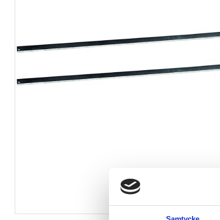
Samtycke