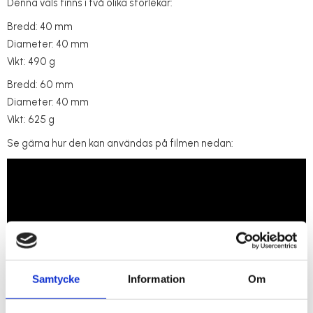
Denna vals finns i två olika storlekar:
Bredd: 40 mm
Diameter: 40 mm
Vikt: 490 g
Bredd: 60 mm
Diameter: 40 mm
Vikt: 625 g
Se gärna hur den kan användas på filmen nedan:
Samtycke
Information
Om