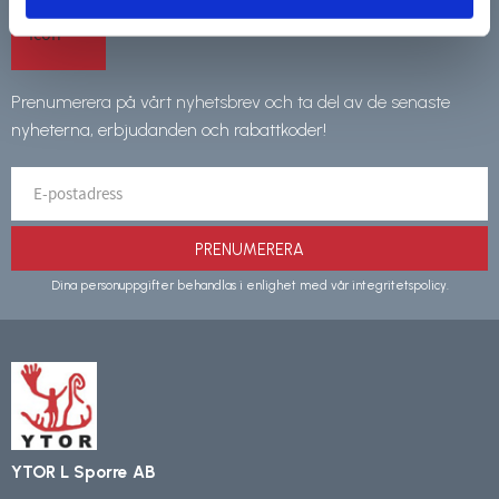
Prenumerera på vårt nyhetsbrev och ta del av de senaste
nyheterna, erbjudanden och rabattkoder!
PRENUMERERA
Dina personuppgifter behandlas i enlighet med vår
integritetspolicy
.
YTOR L Sporre AB