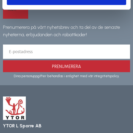
Prenumerera på vårt nyhetsbrev och ta del av de senaste
nyheterna, erbjudanden och rabattkoder!
PRENUMERERA
Dina personuppgifter behandlas i enlighet med vår
integritetspolicy
.
YTOR L Sporre AB