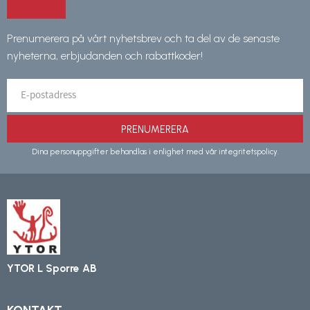
Prenumerera på vårt nyhetsbrev och ta del av de senaste
nyheterna, erbjudanden och rabattkoder!
PRENUMERERA
Dina personuppgifter behandlas i enlighet med vår
integritetspolicy
.
YTOR L Sporre AB