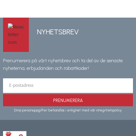
NYHETSBREV
Prenumerera på vårt nyhetsbrev och ta del av de senaste
nyheterna, erbjudanden och rabattkoder!
PRENUMERERA
Dina personuppgifter behandlas i enlighet med vår
integritetspolicy
.